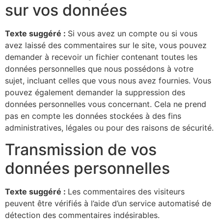
sur vos données
Texte suggéré :
Si vous avez un compte ou si vous
avez laissé des commentaires sur le site, vous pouvez
demander à recevoir un fichier contenant toutes les
données personnelles que nous possédons à votre
sujet, incluant celles que vous nous avez fournies. Vous
pouvez également demander la suppression des
données personnelles vous concernant. Cela ne prend
pas en compte les données stockées à des fins
administratives, légales ou pour des raisons de sécurité.
Transmission de vos
données personnelles
Texte suggéré :
Les commentaires des visiteurs
peuvent être vérifiés à l’aide d’un service automatisé de
détection des commentaires indésirables.