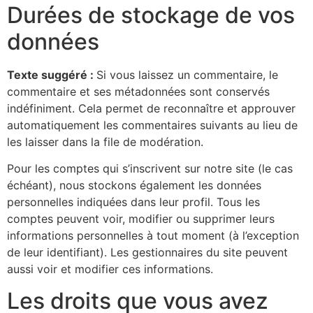
Durées de stockage de vos
données
Texte suggéré :
Si vous laissez un commentaire, le
commentaire et ses métadonnées sont conservés
indéfiniment. Cela permet de reconnaître et approuver
automatiquement les commentaires suivants au lieu de
les laisser dans la file de modération.
Pour les comptes qui s’inscrivent sur notre site (le cas
échéant), nous stockons également les données
personnelles indiquées dans leur profil. Tous les
comptes peuvent voir, modifier ou supprimer leurs
informations personnelles à tout moment (à l’exception
de leur identifiant). Les gestionnaires du site peuvent
aussi voir et modifier ces informations.
Les droits que vous avez