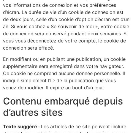
vos informations de connexion et vos préférences
d’écran. La durée de vie d’un cookie de connexion est
de deux jours, celle d’un cookie d’option d’écran est d’un
an. Si vous cochez « Se souvenir de moi », votre cookie
de connexion sera conservé pendant deux semaines. Si
vous vous déconnectez de votre compte, le cookie de
connexion sera effacé.
En modifiant ou en publiant une publication, un cookie
supplémentaire sera enregistré dans votre navigateur.
Ce cookie ne comprend aucune donnée personnelle. Il
indique simplement l’ID de la publication que vous
venez de modifier. Il expire au bout d’un jour.
Contenu embarqué depuis
d’autres sites
Texte suggéré :
Les articles de ce site peuvent inclure