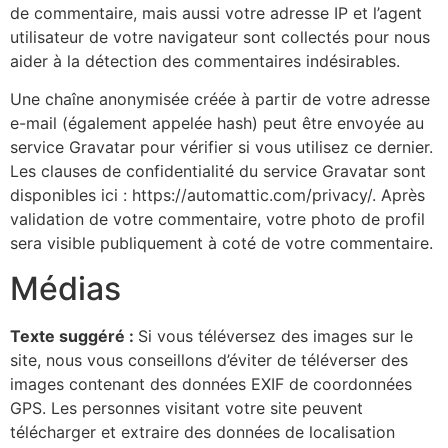
de commentaire, mais aussi votre adresse IP et l’agent
utilisateur de votre navigateur sont collectés pour nous
aider à la détection des commentaires indésirables.
Une chaîne anonymisée créée à partir de votre adresse
e-mail (également appelée hash) peut être envoyée au
service Gravatar pour vérifier si vous utilisez ce dernier.
Les clauses de confidentialité du service Gravatar sont
disponibles ici : https://automattic.com/privacy/. Après
validation de votre commentaire, votre photo de profil
sera visible publiquement à coté de votre commentaire.
Médias
Texte suggéré :
Si vous téléversez des images sur le
site, nous vous conseillons d’éviter de téléverser des
images contenant des données EXIF de coordonnées
GPS. Les personnes visitant votre site peuvent
télécharger et extraire des données de localisation