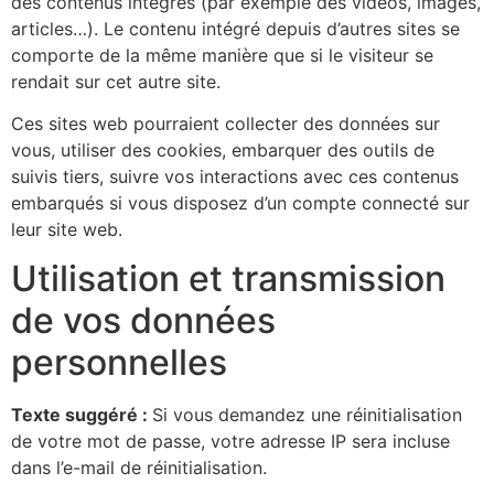
des contenus intégrés (par exemple des vidéos, images,
articles…). Le contenu intégré depuis d’autres sites se
comporte de la même manière que si le visiteur se
rendait sur cet autre site.
Ces sites web pourraient collecter des données sur
vous, utiliser des cookies, embarquer des outils de
suivis tiers, suivre vos interactions avec ces contenus
embarqués si vous disposez d’un compte connecté sur
leur site web.
Utilisation et transmission
de vos données
personnelles
Texte suggéré :
Si vous demandez une réinitialisation
de votre mot de passe, votre adresse IP sera incluse
dans l’e-mail de réinitialisation.