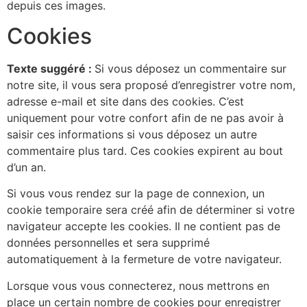
depuis ces images.
Cookies
Texte suggéré :
Si vous déposez un commentaire sur
notre site, il vous sera proposé d’enregistrer votre nom,
adresse e-mail et site dans des cookies. C’est
uniquement pour votre confort afin de ne pas avoir à
saisir ces informations si vous déposez un autre
commentaire plus tard. Ces cookies expirent au bout
d’un an.
Si vous vous rendez sur la page de connexion, un
cookie temporaire sera créé afin de déterminer si votre
navigateur accepte les cookies. Il ne contient pas de
données personnelles et sera supprimé
automatiquement à la fermeture de votre navigateur.
Lorsque vous vous connecterez, nous mettrons en
place un certain nombre de cookies pour enregistrer