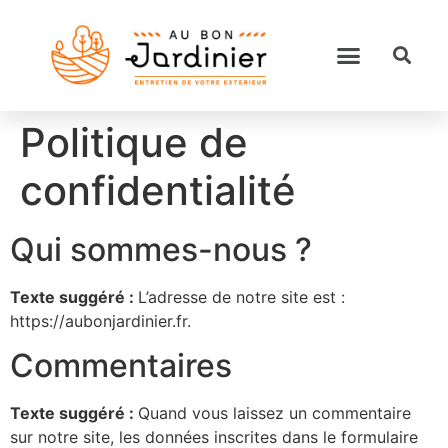
Politique de
confidentialité
Qui sommes-nous ?
Texte suggéré :
L’adresse de notre site est :
https://aubonjardinier.fr.
Commentaires
Texte suggéré :
Quand vous laissez un commentaire
sur notre site, les données inscrites dans le formulaire