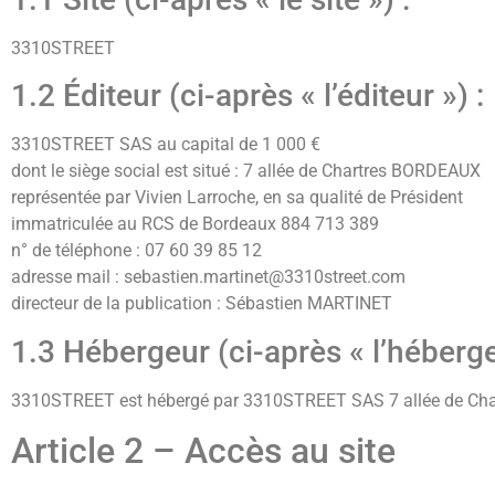
3310STREET
1.2 Éditeur (ci-après « l’éditeur ») :
3310STREET SAS au capital de 1 000 €
dont le siège social est situé : 7 allée de Chartres BORDEAUX
représentée par Vivien Larroche, en sa qualité de Président
immatriculée au RCS de Bordeaux 884 713 389
n° de téléphone : 07 60 39 85 12
adresse mail :
sebastien.martinet@3310street.com
directeur de la publication : Sébastien MARTINET
1.3 Hébergeur (ci-après « l’héberge
3310STREET est hébergé par 3310STREET SAS 7 allée de Cha
Article 2 – Accès au site