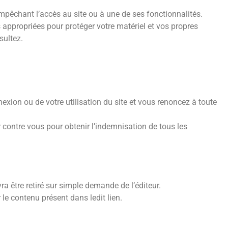
empêchant l’accès au site ou à une de ses fonctionnalités.
 appropriées pour protéger votre matériel et vos propres
sultez.
xion ou de votre utilisation du site et vous renoncez à toute
ner contre vous pour obtenir l’indemnisation de tous les
vra être retiré sur simple demande de l’éditeur.
 le contenu présent dans ledit lien.