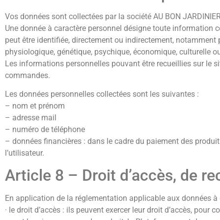
Vos données sont collectées par la société AU BON JARDINIER
Une donnée à caractère personnel désigne toute information co
peut être identifiée, directement ou indirectement, notamment 
physiologique, génétique, psychique, économique, culturelle ou
Les informations personnelles pouvant être recueillies sur le si
commandes.
Les données personnelles collectées sont les suivantes :
– nom et prénom
– adresse mail
– numéro de téléphone
– données financières : dans le cadre du paiement des produits 
l’utilisateur.
Article 8 – Droit d’accès, de 
En application de la réglementation applicable aux données à ca
· le droit d’accès : ils peuvent exercer leur droit d’accès, pou